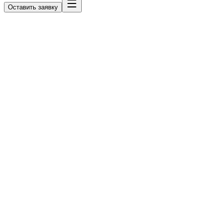
Оставить заявку